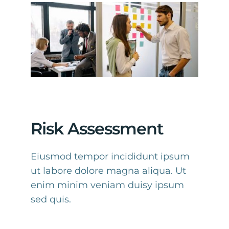
Risk Assessment
Eiusmod tempor incididunt ipsum
ut labore dolore magna aliqua. Ut
enim minim veniam duisy ipsum
sed quis.