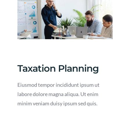
Taxation Planning
Eiusmod tempor incididunt ipsum ut
labore dolore magna aliqua. Ut enim
minim veniam duisy ipsum sed quis.