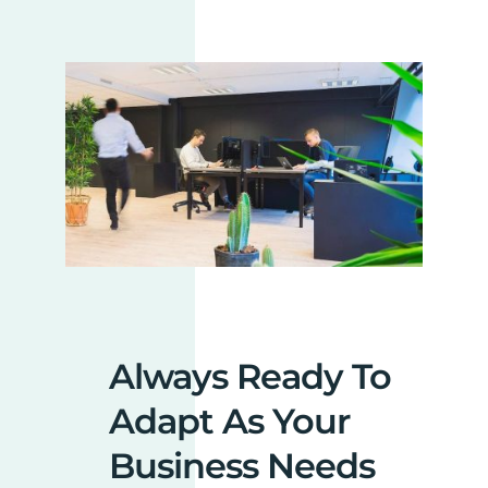
Always Ready To
Adapt As Your
Business Needs