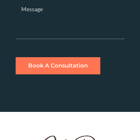
Book A Consultation