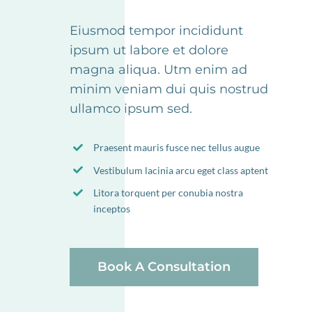
Eiusmod tempor incididunt
ipsum ut labore et dolore
magna aliqua. Utm enim ad
minim veniam dui quis nostrud
ullamco ipsum sed.
Praesent mauris fusce nec tellus augue
Vestibulum lacinia arcu eget class aptent
Litora torquent per conubia nostra
inceptos
Book A Consultation