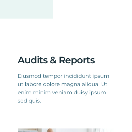
Audits & Reports
Eiusmod tempor incididunt ipsum
ut labore dolore magna aliqua. Ut
enim minim veniam duisy ipsum
sed quis.