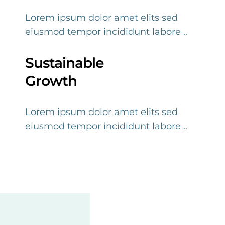
Lorem ipsum dolor amet elits sed
eiusmod tempor incididunt labore ..
Sustainable
Growth
Lorem ipsum dolor amet elits sed
eiusmod tempor incididunt labore ..