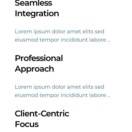
Seamless
Integration
Lorem ipsum dolor amet elits sed
eiusmod tempor incididunt labore ..
Professional
Approach
Lorem ipsum dolor amet elits sed
eiusmod tempor incididunt labore ..
Client-Centric
Focus